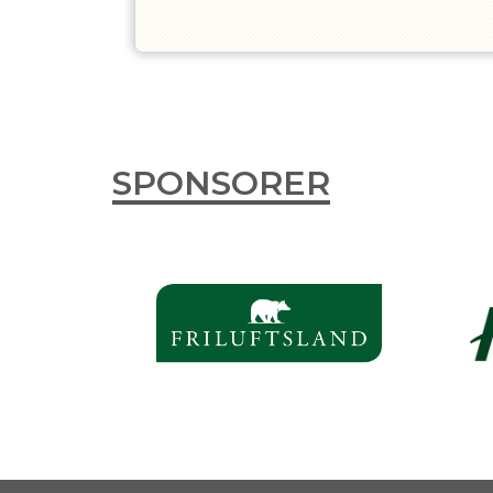
SPONSORER