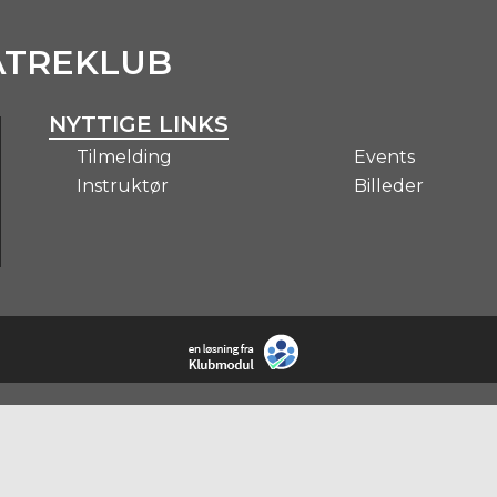
ATREKLUB
NYTTIGE LINKS
Tilmelding
Events
Instruktør
Billeder