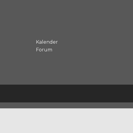
Kalender
Forum