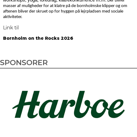
Der bliver
masser af muligheder for at klatre på de bornholmske klipper og om
aftenen bliver der skruet op for hyggen på lejrpladsen med sociale
aktiviteter.
Link til
Bornholm on the Rocks 2026
SPONSORER